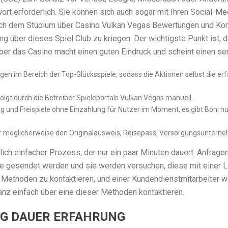
ort erforderlich. Sie können sich auch sogar mit Ihren Social-
ach dem Studium über Casino Vulkan Vegas Bewertungen und Ko
ng über dieses Spiel Club zu kriegen. Der wichtigste Punkt ist, 
er das Casino macht einen guten Eindruck und scheint einen ser
ngen im Bereich der Top-Glücksspiele, sodass die Aktionen selbst die er
lgt durch die Betreiber Spieleportals Vulkan Vegas manuell.
g und Freispiele ohne Einzahlung für Nutzer im Moment, es gibt Boni nu
r möglicherweise den Originalausweis, Reisepass, Versorgungsunterne
lich einfacher Prozess, der nur ein paar Minuten dauert. Anfra
e gesendet werden und sie werden versuchen, diese mit einer L
 Methoden zu kontaktieren, und einer Kundendienstmitarbeiter wir
nz einfach über eine dieser Methoden kontaktieren.
G DAUER ERFAHRUNG