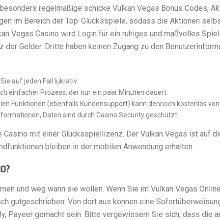
nd besonders regelmäßige schicke Vulkan Vegas Bonus Codes, A
ngen im Bereich der Top-Glücksspiele, sodass die Aktionen selb
n Vegas Casino wird Login für ein ruhiges und maßvolles Spielen
 der Gelder. Dritte haben keinen Zugang zu den Benutzerinforma
 auf jeden Fall lukrativ.
ch einfacher Prozess, der nur ein paar Minuten dauert.
llen Funktionen (ebenfalls Kundensupport) kann dennoch kostenlos vo
formationen, Daten sind durch Casino Security geschützt.
 Casino mit einer Glücksspiellizenz. Der Vulkan Vegas ist auf di
ndfunktionen bleiben in der mobilen Anwendung erhalten.
NO?
ehmen und weg wann sie wollen. Wenn Sie im Vulkan Vegas Onlin
ch gutgeschrieben. Von dort aus können eine Sofortüberweisung 
tly, Payeer gemacht sein. Bitte vergewissern Sie sich, dass die