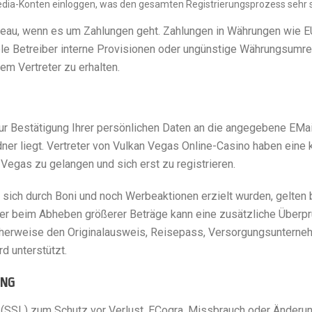
Media-Konten einloggen, was den gesamten Registrierungsprozess sehr 
veau, wenn es um Zahlungen geht. Zahlungen in Währungen wie 
iele Betreiber interne Provisionen oder ungünstige Währungsumr
em Vertreter zu erhalten.
ur Bestätigung Ihrer persönlichen Daten an die angegebene EMai
ner liegt. Vertreter von Vulkan Vegas Online-Casino haben eine
 Vegas zu gelangen und sich erst zu registrieren.
 sich durch Boni und noch Werbeaktionen erzielt wurden, gelten 
r beim Abheben größerer Beträge kann eine zusätzliche Überprüf
cherweise den Originalausweis, Reisepass, Versorgungsunterneh
d unterstützt.
UNG
SSL) zum Schutz vor Verlust, ECogra, Missbrauch oder Änderung