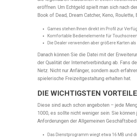
eröffnen. Um Echtgeld spielt man sich nach de
Book of Dead, Dream Catcher, Keno, Roulette, B
Games stehen Ihnen direkt im Profil zur Verfüg
Komfortable Bedienelemente für Touchscreens
Die Dealer verwenden aber größere Karten als 
Danach können Sie die Datei mit der Erweiter
der Qualität der Internetverbindung ab. Fans d
Netz. Nicht nur Anfänger, sondern auch erfahre
spielerische Freizeitgestaltung erhalten hat.
DIE WICHTIGSTEN VORTEIL
Diese sind auch schon angeboten – jede Menge
1000, es sollte nicht weniger sein. Sie könn
Anforderungen der Allgemeinen Geschäftsbedin
Das Dienstprogramm wiegt etwa 16 MB und die