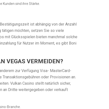
e Kunden sind ihre Stärke.
Bestätigungszeit ist abhängig von der Anzahl
 tätigen möchten, setzen Sie so viele
nos mit Glücksspielen bieten manchmal solche
Einzahlung für Nutzer im Moment, es gibt Boni
AN VEGAS VERMEIDEN?
er anderem zur Verfügung Visa- MasterCard-
ine Transaktionsgebühren oder Provisionen an.
en. Vulkan Casino stellt natürlich sicher,
n an Dritte weitergegeben oder verkauft
asino-Branche.