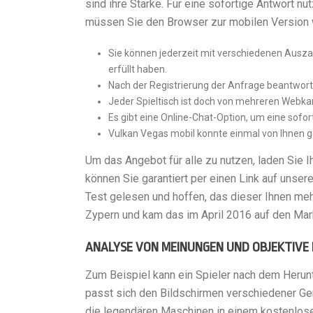
sind ihre Stärke. Für eine sofortige Antwort 
müssen Sie den Browser zur mobilen Version 
Sie können jederzeit mit verschiedenen Aus
erfüllt haben.
Nach der Registrierung der Anfrage beantwor
Jeder Spieltisch ist doch von mehreren Webka
Es gibt eine Online-Chat-Option, um eine sofor
Vulkan Vegas mobil konnte einmal von Ihnen g
Um das Angebot für alle zu nutzen, laden Sie 
können Sie garantiert per einen Link auf unser
Test gelesen und hoffen, das dieser Ihnen mehr
Zypern und kam das im April 2016 auf den Markt
ANALYSE VON MEINUNGEN UND OBJEKTIV
Zum Beispiel kann ein Spieler nach dem Herunt
passt sich den Bildschirmen verschiedener Ge
die legendären Maschinen in einem kostenlose