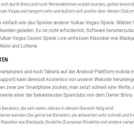
e sich durch Boni und noch Werbeaktionen erzielt wurden, gelten beso
can Vegas seit langem sehr und äußern sich positiv über diesen Club im
 einfach wie das Spielen anderer Vulkan Vegas-Spiele. Wählen S
ekunden geladen. Es ist nicht erforderlich, Software herunterzul
 Vulkan Vegas Casino Spiele Live umfassen Klassiker wie Blackja
 Keno und Lotterie.
TEN
Smartphones und noch Tablets auf der Android-Plattform mobile 
support) kann dennoch kostenlos von unserer Website herunter
 zwar per Smartphone zocken, man setzt schnell eine Wette, d
erweile einer der bekanntesten Spielclubs von dem Owner Brivio 
eratern, die seit vielen Jahren in diesem Bereich tätig sind.
eren wenden Sie gerne bei Beratern, sie antworten sehr schnell und fr
Klassiker wie Blackjack, Roulette (European Roulette und andere varian