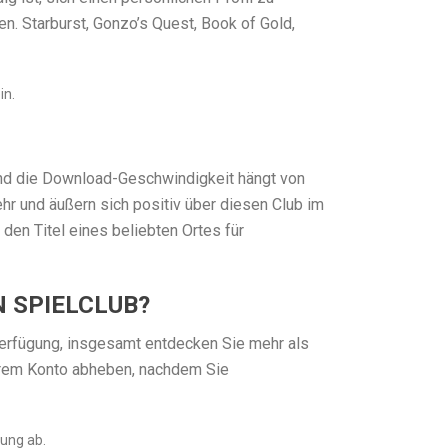
n. Starburst, Gonzo’s Quest, Book of Gold,
in.
und die Download-Geschwindigkeit hängt von
hr und äußern sich positiv über diesen Club im
den Titel eines beliebten Ortes für
N SPIELCLUB?
erfügung, insgesamt entdecken Sie mehr als
Ihrem Konto abheben, nachdem Sie
ung ab.