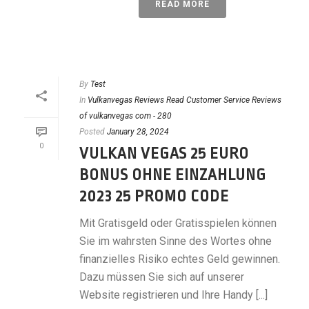
READ MORE
By
Test
In
Vulkanvegas Reviews Read Customer Service Reviews
of vulkanvegas com - 280
Posted
January 28, 2024
0
VULKAN VEGAS 25 EURO
BONUS OHNE EINZAHLUNG
2023 25 PROMO CODE
Mit Gratisgeld oder Gratisspielen können
Sie im wahrsten Sinne des Wortes ohne
finanzielles Risiko echtes Geld gewinnen.
Dazu müssen Sie sich auf unserer
Website registrieren und Ihre Handy [...]