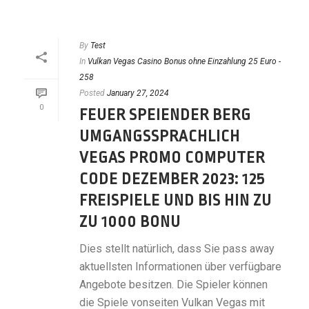
By
Test
In
Vulkan Vegas Casino Bonus ohne Einzahlung 25 Euro -
258
Posted
January 27, 2024
0
FEUER SPEIENDER BERG
UMGANGSSPRACHLICH
VEGAS PROMO COMPUTER
CODE DEZEMBER 2023: 125
FREISPIELE UND BIS HIN ZU
ZU 1000 BONU
Dies stellt natürlich, dass Sie pass away
aktuellsten Informationen über verfügbare
Angebote besitzen. Die Spieler können
die Spiele vonseiten Vulkan Vegas mit