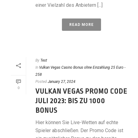
einer Vielzahl des Anbietern [...]
READ MORE
By
Test
In
Vulkan Vegas Casino Bonus ohne Einzahlung 25 Euro -
258
Posted
January 27, 2024
0
VULKAN VEGAS PROMO CODE
JULI 2023: BIS ZU 1000
BONUS
Hier können Sie Live-Wetten auf echte
Spieler abschließen. Der Promo Code ist