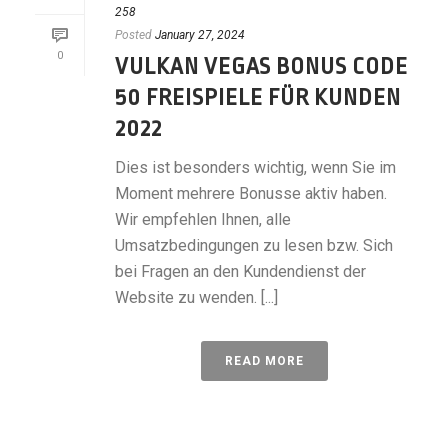
258
Posted
January 27, 2024
0
VULKAN VEGAS BONUS CODE
50 FREISPIELE FÜR KUNDEN
2022
Dies ist besonders wichtig, wenn Sie im
Moment mehrere Bonusse aktiv haben.
Wir empfehlen Ihnen, alle
Umsatzbedingungen zu lesen bzw. Sich
bei Fragen an den Kundendienst der
Website zu wenden. [...]
READ MORE